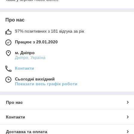
Про нас
97% позитивних з 181 відгука за рік
Працює з 29.01.2020
м. Дніпро
Дніпро, Україна
Контакти
Сьогодні вихідний
Показати весь графік роботи
Про нас
Контакти
Доставка та оплата