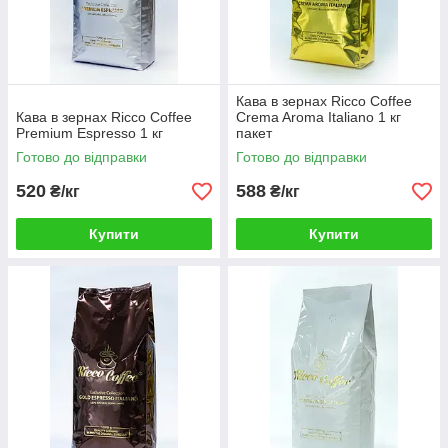
Кава в зернах Ricco Coffee
Кава в зернах Ricco Coffee
Crema Aroma Italiano 1 кг
Premium Espresso 1 кг
пакет
Готово до відправки
Готово до відправки
520
588
₴/кг
₴/кг
Купити
Купити