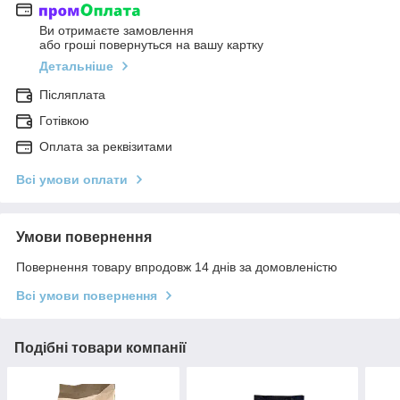
Ви отримаєте замовлення
або гроші повернуться на вашу картку
Детальніше
Післяплата
Готівкою
Оплата за реквізитами
Всі умови оплати
Умови повернення
Повернення товару впродовж 14 днів за домовленістю
Всі умови повернення
Подібні товари компанії