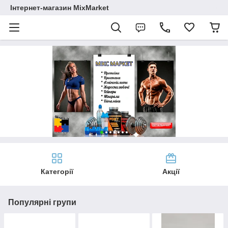
Інтернет-магазин MixMarket
Категорії
Акції
Популярні групи