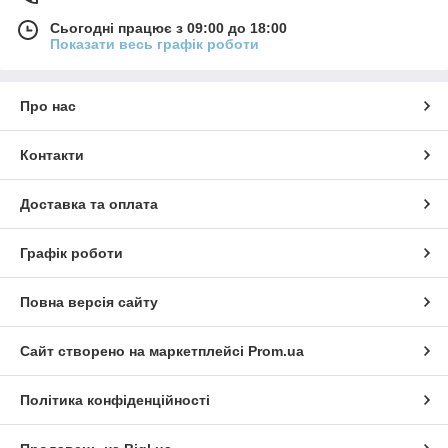
Сьогодні працює з 09:00 до 18:00
Показати весь графік роботи
Про нас
Контакти
Доставка та оплата
Графік роботи
Повна версія сайту
Сайт створено на маркетплейсі
Prom.ua
Політика конфіденційності