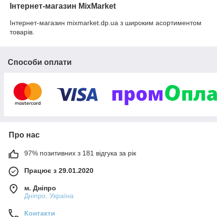
Інтернет-магазин MixMarket
Інтернет-магазин mixmarket.dp.ua з широким асортиментом
товарів.
Способи оплати
Про нас
97% позитивних з 181 відгука за рік
Працює з 29.01.2020
м. Дніпро
Дніпро, Україна
Контакти