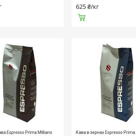
г
625 ₴/кг
ва Espresso Prima Milliano
Кава в зернах Espresso Prima 