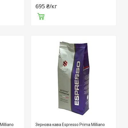
695 ₴/кг
Milliano
Зернова кава Espresso Prima Milliano