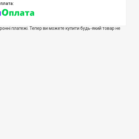
тронні платежі. Тепер ви можете купити будь-який товар не