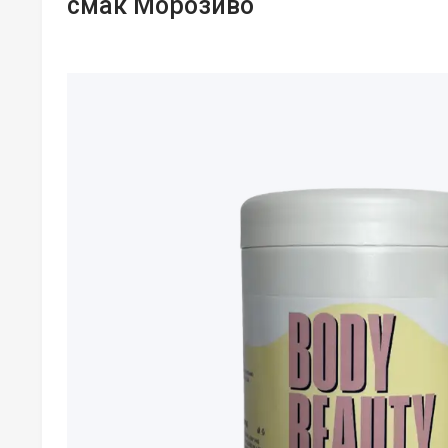
смак Морозиво