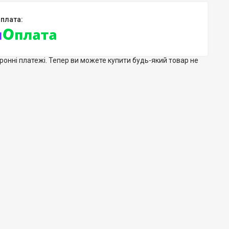
тронні платежі. Тепер ви можете купити будь-який товар не