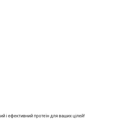
ий і ефективний протеїн для ваших цілей!