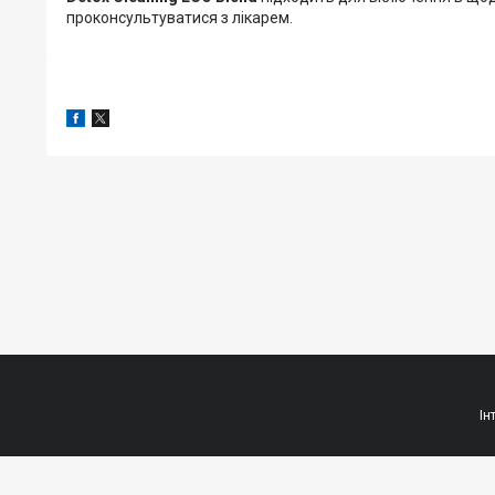
проконсультуватися з лікарем.