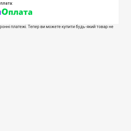
тронні платежі. Тепер ви можете купити будь-який товар не