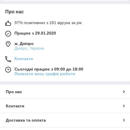
Про нас
97% позитивних з 181 відгука за рік
Працює з 29.01.2020
м. Дніпро
Дніпро, Україна
Контакти
Сьогодні працює з 09:00 до 18:00
Показати весь графік роботи
Про нас
Контакти
Доставка та оплата