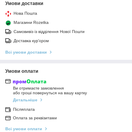
Умови доставки
Нова Пошта
Магазини Rozetka
Самовивіз із відділення Нової Пошти
Доставка кур'єром
Всі умови доставки
Умови оплати
Ви отримаєте замовлення
або гроші повернуться на вашу картку
Детальніше
Післяплата
Оплата за реквізитами
Всі умови оплати