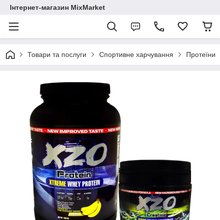
Інтернет-магазин MixMarket
Товари та послуги
Спортивне харчування
Протеїни