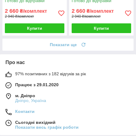
Готово до відправки
Готово до відправки
2 660
2 660
₴/комплект
₴/комплект
2 940 ₴/комплект
2 940 ₴/комплект
Купити
Купити
Показати ще
Про нас
97% позитивних з 182 відгуків за рік
Працює з 29.01.2020
м. Дніпро
Дніпро, Україна
Контакти
Сьогодні вихідний
Показати весь графік роботи