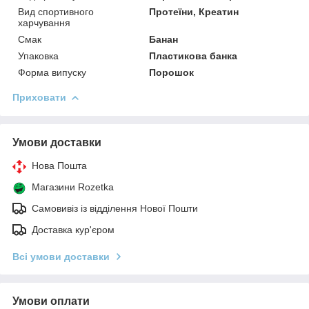
Вид спортивного
Протеїни, Креатин
харчування
Смак
Банан
Упаковка
Пластикова банка
Форма випуску
Порошок
Приховати
Умови доставки
Нова Пошта
Магазини Rozetka
Самовивіз із відділення Нової Пошти
Доставка кур'єром
Всі умови доставки
Умови оплати