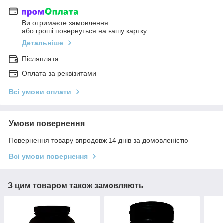
Ви отримаєте замовлення
або гроші повернуться на вашу картку
Детальніше
Післяплата
Оплата за реквізитами
Всі умови оплати
Умови повернення
Повернення товару впродовж 14 днів за домовленістю
Всі умови повернення
З цим товаром також замовляють