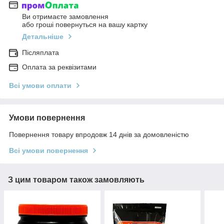
Ви отримаєте замовлення
або гроші повернуться на вашу картку
Детальніше
Післяплата
Оплата за реквізитами
Всі умови оплати
Умови повернення
Повернення товару впродовж 14 днів за домовленістю
Всі умови повернення
З цим товаром також замовляють