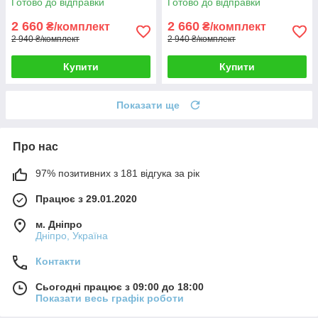
Готово до відправки
Готово до відправки
2 660
2 660
₴/комплект
₴/комплект
2 940 ₴/комплект
2 940 ₴/комплект
Купити
Купити
Показати ще
Про нас
97% позитивних з 181 відгука за рік
Працює з 29.01.2020
м. Дніпро
Дніпро, Україна
Контакти
Сьогодні працює з 09:00 до 18:00
Показати весь графік роботи