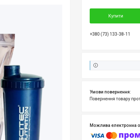
Купити
+380 (73) 133-38-11
повернення товару про