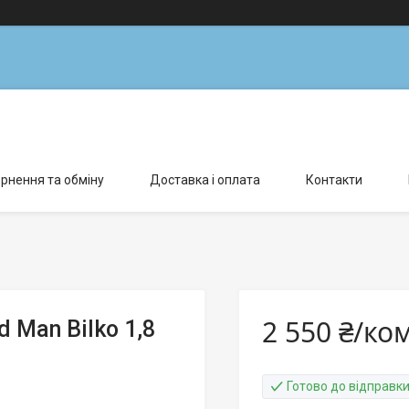
рнення та обміну
Доставка і оплата
Контакти
2 550 ₴/ко
 Man Bilko 1,8
Готово до відправк