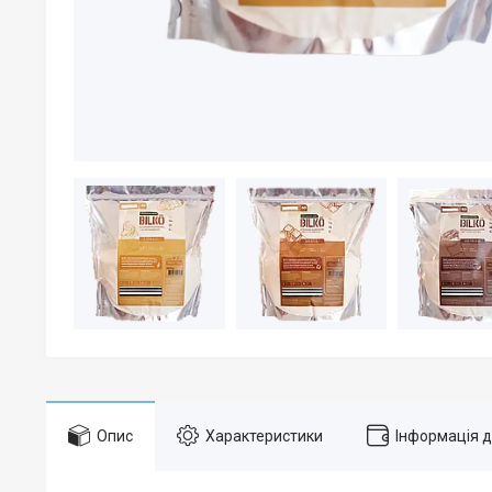
Опис
Характеристики
Інформація 