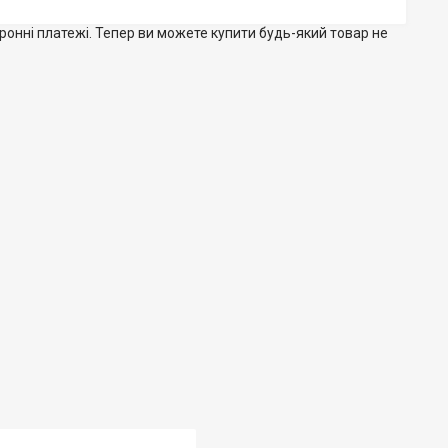
тронні платежі. Тепер ви можете купити будь-який товар не