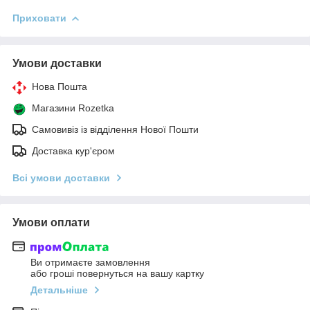
Приховати
Умови доставки
Нова Пошта
Магазини Rozetka
Самовивіз із відділення Нової Пошти
Доставка кур'єром
Всі умови доставки
Умови оплати
Ви отримаєте замовлення
або гроші повернуться на вашу картку
Детальніше