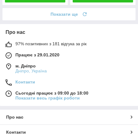
Показати ще
Про нас
97% позитивних з 181 відгука за рік
Працює з 29.01.2020
м. Дніпро
Дніпро, Україна
Контакти
Сьогодні працює з 09:00 до 18:00
Показати весь графік роботи
Про нас
Контакти