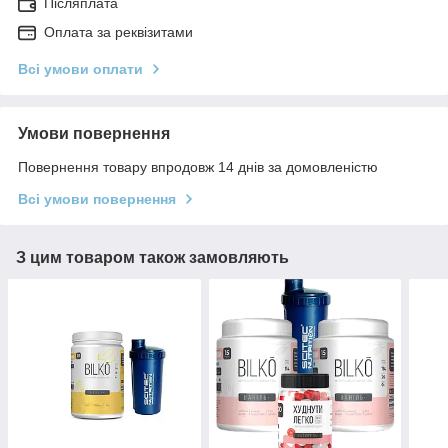
Післяплата
Оплата за реквізитами
Всі умови оплати
Умови повернення
Повернення товару впродовж 14 днів за домовленістю
Всі умови повернення
З цим товаром також замовляють