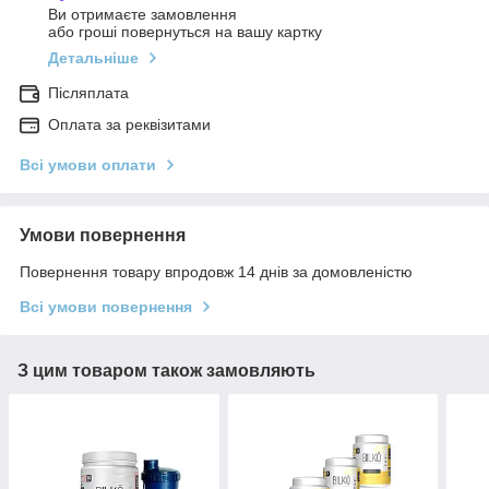
Ви отримаєте замовлення
або гроші повернуться на вашу картку
Детальніше
Післяплата
Оплата за реквізитами
Всі умови оплати
Умови повернення
Повернення товару впродовж 14 днів за домовленістю
Всі умови повернення
З цим товаром також замовляють