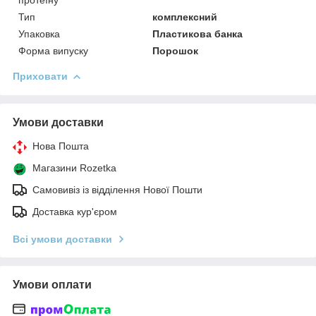
Тип
комплексний
Упаковка
Пластикова банка
Форма випуску
Порошок
Приховати
Умови доставки
Нова Пошта
Магазини Rozetka
Самовивіз із відділення Нової Пошти
Доставка кур'єром
Всі умови доставки
Умови оплати