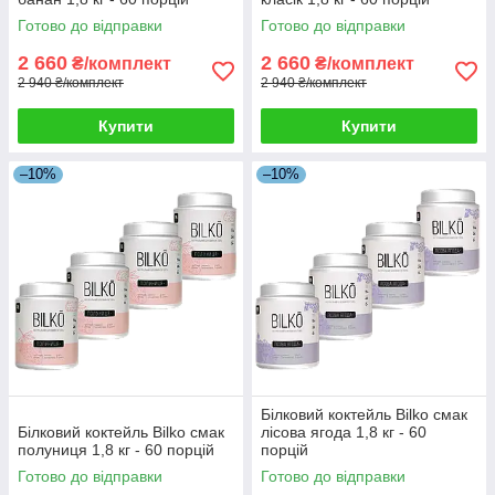
Готово до відправки
Готово до відправки
2 660
2 660
₴/комплект
₴/комплект
2 940 ₴/комплект
2 940 ₴/комплект
Купити
Купити
–10%
–10%
Білковий коктейль Bilko смак
Білковий коктейль Bilko смак
лісова ягода 1,8 кг - 60
полуниця 1,8 кг - 60 порцій
порцій
Готово до відправки
Готово до відправки