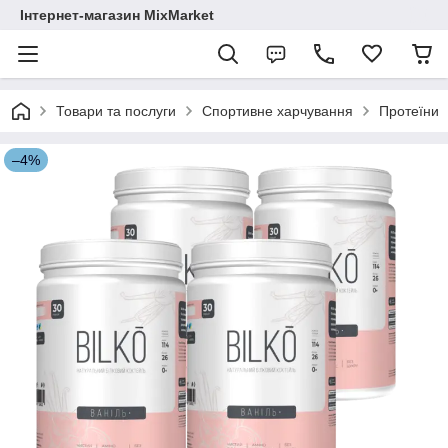
Інтернет-магазин MixMarket
Товари та послуги
Спортивне харчування
Протеїни
–4%