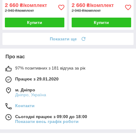
2 660
2 660
₴/комплект
₴/комплект
2 940 ₴/комплект
2 940 ₴/комплект
Купити
Купити
Показати ще
Про нас
97% позитивних з 181 відгука за рік
Працює з 29.01.2020
м. Дніпро
Дніпро, Україна
Контакти
Сьогодні працює з 09:00 до 18:00
Показати весь графік роботи