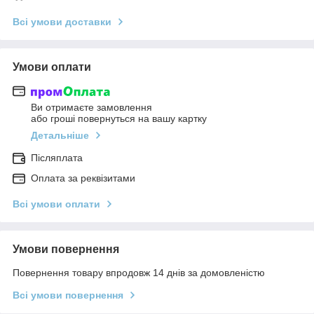
Всі умови доставки
Умови оплати
Ви отримаєте замовлення
або гроші повернуться на вашу картку
Детальніше
Післяплата
Оплата за реквізитами
Всі умови оплати
Умови повернення
Повернення товару впродовж 14 днів за домовленістю
Всі умови повернення