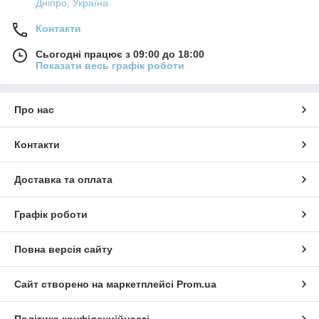
Дніпро, Україна
Контакти
Сьогодні працює з 09:00 до 18:00
Показати весь графік роботи
Про нас
Контакти
Доставка та оплата
Графік роботи
Повна версія сайту
Сайт створено на маркетплейсі
Prom.ua