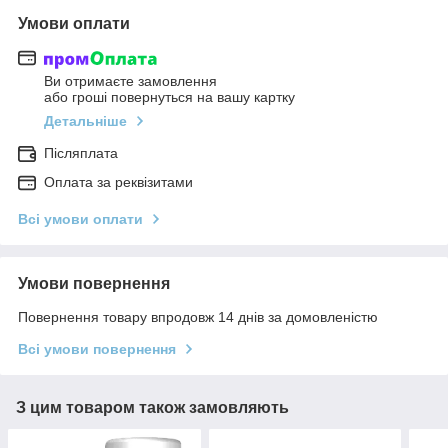
Умови оплати
Ви отримаєте замовлення
або гроші повернуться на вашу картку
Детальніше
Післяплата
Оплата за реквізитами
Всі умови оплати
Умови повернення
Повернення товару впродовж 14 днів за домовленістю
Всі умови повернення
З цим товаром також замовляють