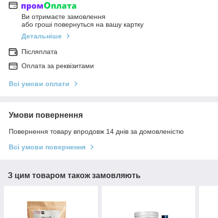
Ви отримаєте замовлення
або гроші повернуться на вашу картку
Детальніше
Післяплата
Оплата за реквізитами
Всі умови оплати
Умови повернення
Повернення товару впродовж 14 днів за домовленістю
Всі умови повернення
З цим товаром також замовляють