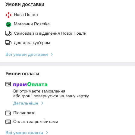
Умови доставки
Нова Пошта
Магазини Rozetka
Самовивіз із відділення Нової Пошти
Доставка кур'єром
Всі умови доставки
Умови оплати
Ви отримаєте замовлення
або гроші повернуться на вашу картку
Детальніше
Післяплата
Оплата за реквізитами
Всі умови оплати