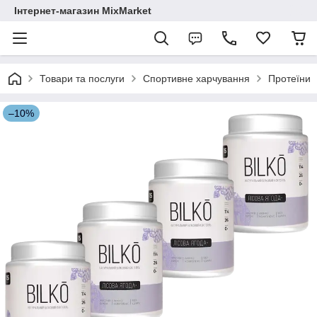
Інтернет-магазин MixMarket
Товари та послуги
Спортивне харчування
Протеїни
–10%