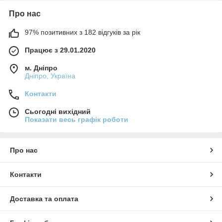
Про нас
97% позитивних з 182 відгуків за рік
Працює з 29.01.2020
м. Дніпро
Дніпро, Україна
Контакти
Сьогодні вихідний
Показати весь графік роботи
Про нас
Контакти
Доставка та оплата