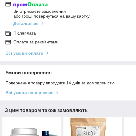
Ви отримаєте замовлення
або гроші повернуться на вашу картку
Детальніше
Післяплата
Оплата за реквізитами
Всі умови оплати
Умови повернення
Повернення товару впродовж 14 днів за домовленістю
Всі умови повернення
З цим товаром також замовляють