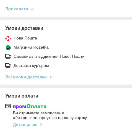
Приховати
Умови доставки
Нова Пошта
Магазини Rozetka
Самовивіз із відділення Нової Пошти
Доставка кур'єром
Всі умови доставки
Умови оплати
Ви отримаєте замовлення
або гроші повернуться на вашу картку
Детальніше