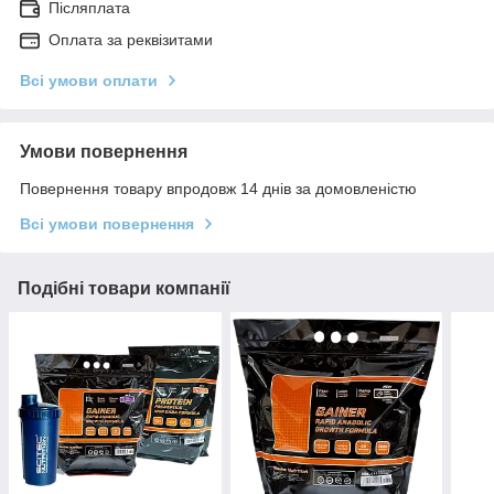
Післяплата
Оплата за реквізитами
Всі умови оплати
Умови повернення
Повернення товару впродовж 14 днів за домовленістю
Всі умови повернення
Подібні товари компанії