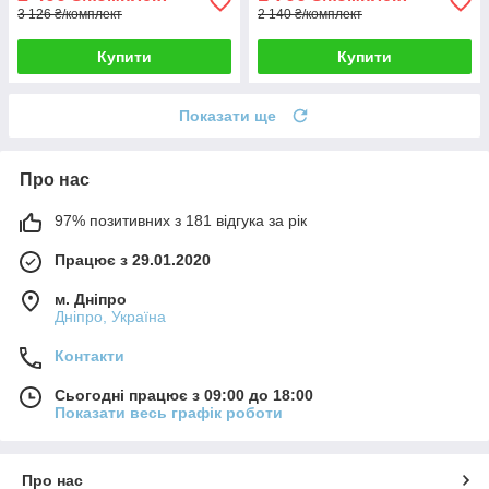
3 126 ₴/комплект
2 140 ₴/комплект
Купити
Купити
Показати ще
Про нас
97% позитивних з 181 відгука за рік
Працює з 29.01.2020
м. Дніпро
Дніпро, Україна
Контакти
Сьогодні працює з 09:00 до 18:00
Показати весь графік роботи
Про нас