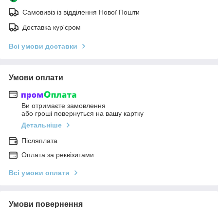
Самовивіз із відділення Нової Пошти
Доставка кур'єром
Всі умови доставки
Умови оплати
Ви отримаєте замовлення
або гроші повернуться на вашу картку
Детальніше
Післяплата
Оплата за реквізитами
Всі умови оплати
Умови повернення