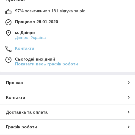
97% позитивних з 181 відгука за рік
Працює з 29.01.2020
м. Дніпро
Дніпро, Україна
Контакти
Сьогодні вихідний
Показати весь графік роботи
Про нас
Контакти
Доставка та оплата
Графік роботи