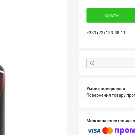
Купити
+380 (73) 133-38-11
повернення товару про