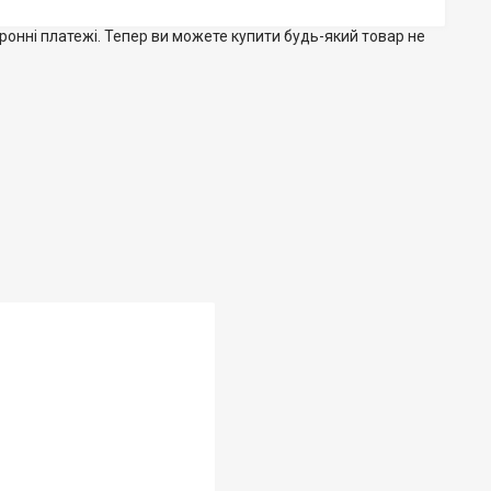
тронні платежі. Тепер ви можете купити будь-який товар не