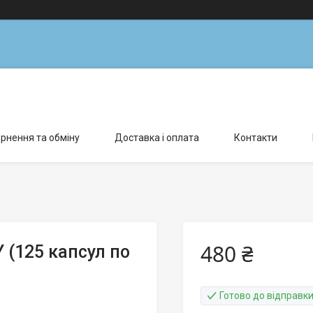
рнення та обміну
Доставка і оплата
Контакти
480 ₴
(125 капсул по
Готово до відправк