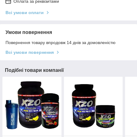
Оплата за реквізитами
Всі умови оплати
Умови повернення
Повернення товару впродовж 14 днів за домовленістю
Всі умови повернення
Подібні товари компанії