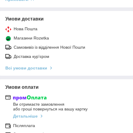
Умови доставки
Нова Пошта
Магазини Rozetka
Самовивіз із відділення Нової Пошти
Доставка кур'єром
Всі умови доставки
Умови оплати
Ви отримаєте замовлення
або гроші повернуться на вашу картку
Детальніше
Післяплата