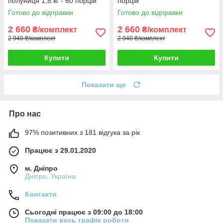
полуниця 1,8 кг - 60 порцій
порцій
Готово до відправки
Готово до відправки
2 660
2 660
₴/комплект
₴/комплект
2 940 ₴/комплект
2 940 ₴/комплект
Купити
Купити
Показати ще
Про нас
97% позитивних з 181 відгука за рік
Працює з 29.01.2020
м. Дніпро
Дніпро, Україна
Контакти
Сьогодні працює з 09:00 до 18:00
Показати весь графік роботи