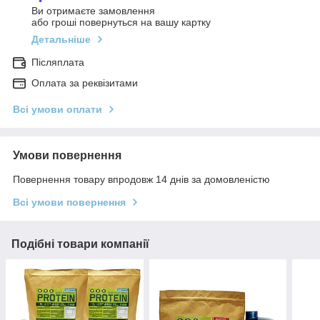
Ви отримаєте замовлення
або гроші повернуться на вашу картку
Детальніше
Післяплата
Оплата за реквізитами
Всі умови оплати
Умови повернення
Повернення товару впродовж 14 днів за домовленістю
Всі умови повернення
Подібні товари компанії