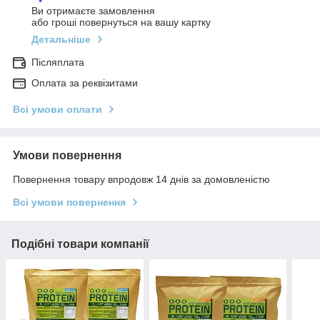
Ви отримаєте замовлення
або гроші повернуться на вашу картку
Детальніше
Післяплата
Оплата за реквізитами
Всі умови оплати
Умови повернення
Повернення товару впродовж 14 днів за домовленістю
Всі умови повернення
Подібні товари компанії