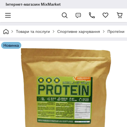
Інтернет-магазин MixMarket
Товари та послуги
Спортивне харчування
Протеїни
Новинка