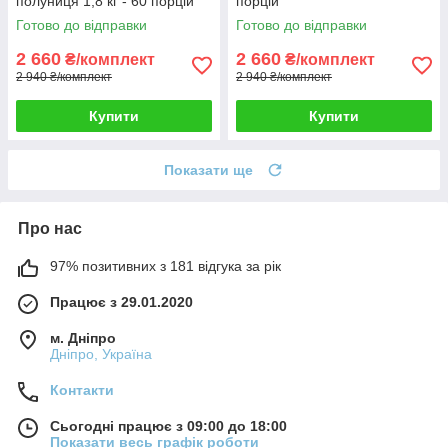
полуниця 1,8 кг - 60 порцій
порцій
Готово до відправки
Готово до відправки
2 660
2 660
₴/комплект
₴/комплект
2 940 ₴/комплект
2 940 ₴/комплект
Купити
Купити
Показати ще
Про нас
97% позитивних з 181 відгука за рік
Працює з 29.01.2020
м. Дніпро
Дніпро, Україна
Контакти
Сьогодні працює з 09:00 до 18:00
Показати весь графік роботи