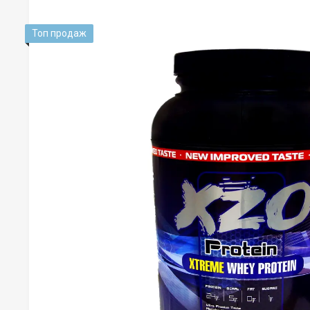
Топ продаж