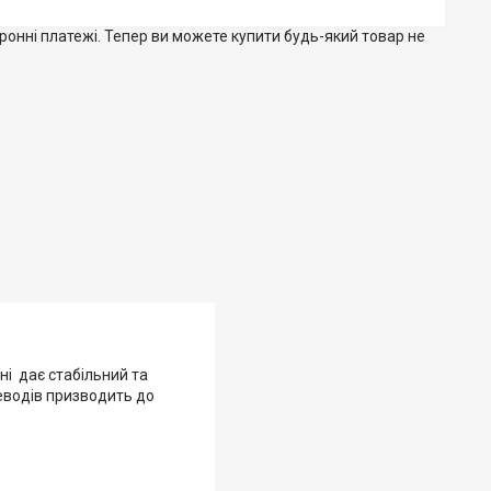
тронні платежі. Тепер ви можете купити будь-який товар не
ні дає стабільний та
леводів призводить до