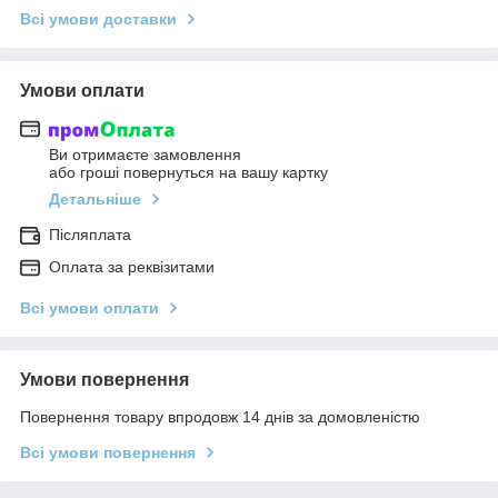
Всі умови доставки
Умови оплати
Ви отримаєте замовлення
або гроші повернуться на вашу картку
Детальніше
Післяплата
Оплата за реквізитами
Всі умови оплати
Умови повернення
Повернення товару впродовж 14 днів за домовленістю
Всі умови повернення