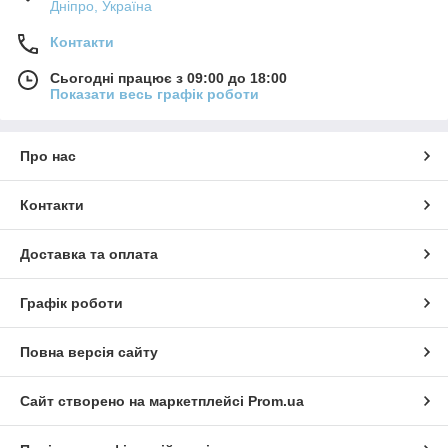
Дніпро, Україна
Контакти
Сьогодні працює з 09:00 до 18:00
Показати весь графік роботи
Про нас
Контакти
Доставка та оплата
Графік роботи
Повна версія сайту
Сайт створено на маркетплейсі
Prom.ua