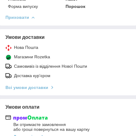
Форма випуску
Порошок
Приховати
Умови доставки
Нова Пошта
Магазини Rozetka
Самовивіз із відділення Нової Пошти
Доставка кур'єром
Всі умови доставки
Умови оплати
Ви отримаєте замовлення
або гроші повернуться на вашу картку