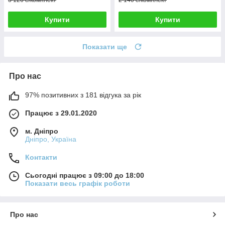
3 126 ₴/комплект
2 140 ₴/комплект
Купити
Купити
Показати ще
Про нас
97% позитивних з 181 відгука за рік
Працює з 29.01.2020
м. Дніпро
Дніпро, Україна
Контакти
Сьогодні працює з 09:00 до 18:00
Показати весь графік роботи
Про нас