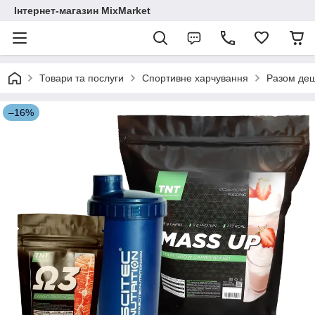
Інтернет-магазин MixMarket
Товари та послуги
Спортивне харчування
Разом де
–16%