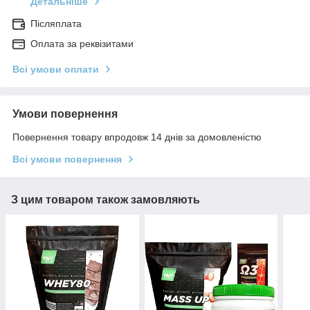
Детальніше
Післяплата
Оплата за реквізитами
Всі умови оплати
Умови повернення
Повернення товару впродовж 14 днів за домовленістю
Всі умови повернення
З цим товаром також замовляють