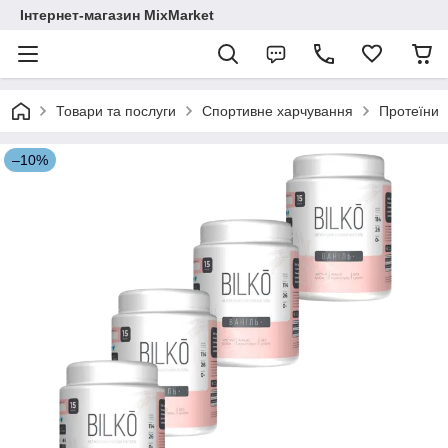
Інтернет-магазин MixMarket
Товари та послуги
Спортивне харчування
Протеїни
–10%