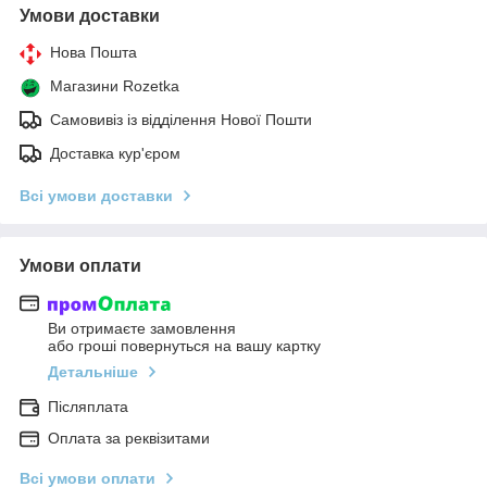
Умови доставки
Нова Пошта
Магазини Rozetka
Самовивіз із відділення Нової Пошти
Доставка кур'єром
Всі умови доставки
Умови оплати
Ви отримаєте замовлення
або гроші повернуться на вашу картку
Детальніше
Післяплата
Оплата за реквізитами
Всі умови оплати