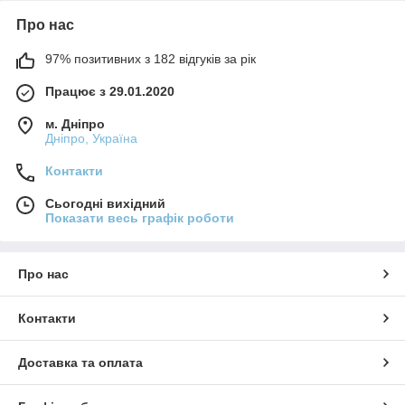
Про нас
97% позитивних з 182 відгуків за рік
Працює з 29.01.2020
м. Дніпро
Дніпро, Україна
Контакти
Сьогодні вихідний
Показати весь графік роботи
Про нас
Контакти
Доставка та оплата