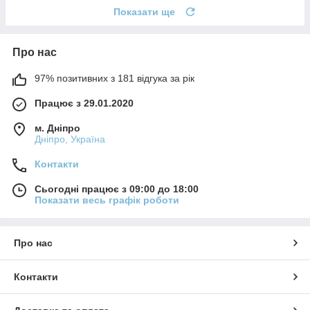
Показати ще
Про нас
97% позитивних з 181 відгука за рік
Працює з 29.01.2020
м. Дніпро
Дніпро, Україна
Контакти
Сьогодні працює з 09:00 до 18:00
Показати весь графік роботи
Про нас
Контакти