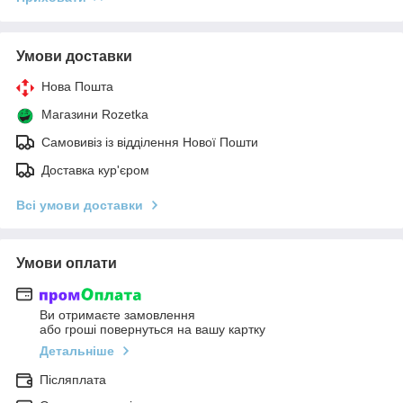
Умови доставки
Нова Пошта
Магазини Rozetka
Самовивіз із відділення Нової Пошти
Доставка кур'єром
Всі умови доставки
Умови оплати
Ви отримаєте замовлення
або гроші повернуться на вашу картку
Детальніше
Післяплата