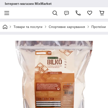
Інтернет-магазин MixMarket
Товари та послуги
Спортивне харчування
Протеїни