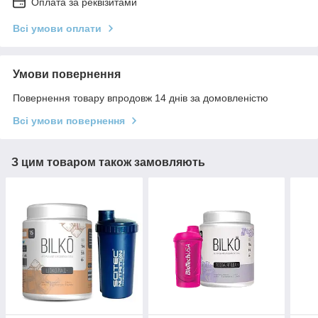
Оплата за реквізитами
Всі умови оплати
Умови повернення
Повернення товару впродовж 14 днів за домовленістю
Всі умови повернення
З цим товаром також замовляють