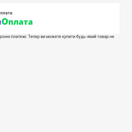
тронні платежі. Тепер ви можете купити будь-який товар не